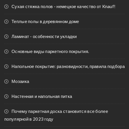
Сухая стяжка полов - немецкое качество от Knauf!
Теплые полы в деревянном доме
Ламинат - особенности укладки
Основные виды паркетного покрытия.
Напольное покрытие: разновидности, правила подбора
Мозаика
Настенная и напольная питка
Почему паркетная доска становится все более
популярной в 2023 году