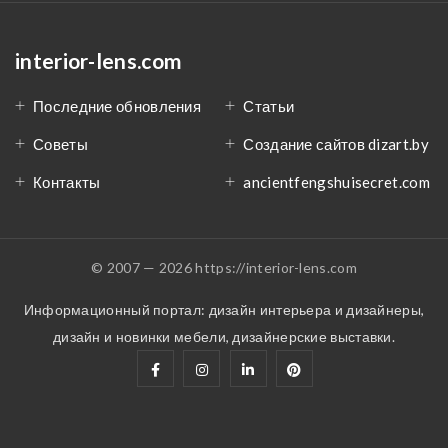
interior-lens.com
Последние обновления
Статьи
Советы
Создание сайтов dizart.by
Контакты
ancientfengshuisecret.com
© 2007 — 2026 https://interior-lens.com
Информационный портал: дизайн интерьера и дизайнеры,
дизайн и новинки мебели, дизайнерские выставки.