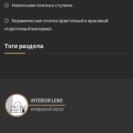
Напольная плитка и ступени
Керамическая плитка практичный и красивый
отделочный материал.
Тэги раздела