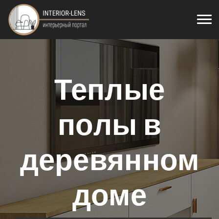
Теплые
полы в
деревянном
доме