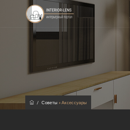
/
Советы
»
Аксессуары