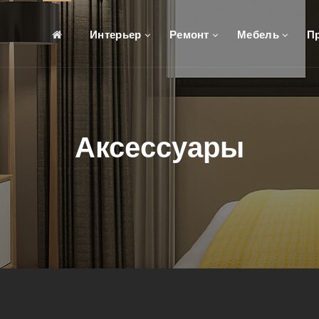
Интерьер
Ремонт
Мебель
П
Аксессуары