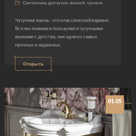
Сантехника для кухни, ванной, туалета
Чугунная ванна - это классический вариант.
Все мы помним и пользуемся чугунными
ваннами с детства, они одни из самых
прочных и надежных.
Открыть
01.05