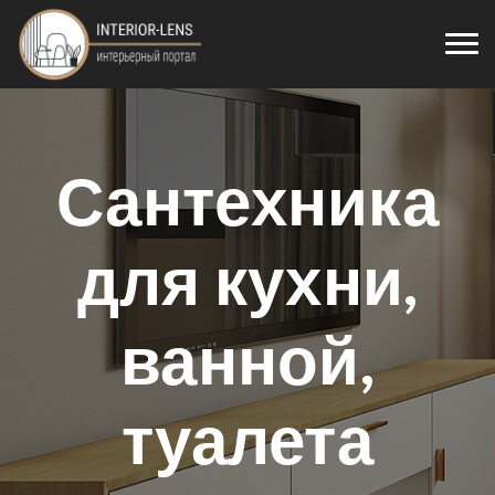
Сантехника
для кухни,
ванной,
туалета