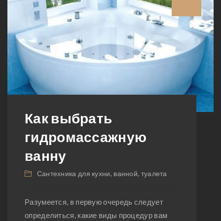
Как выбрать
гидромассажную
ванну
Сантехника для кухни, ванной, туалета
Разумеется, в первую очередь следует
определиться, какие виды процедур вам