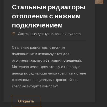
Стальные радиаторы
отопления с нижним
подключением
Сантехника для кухни, ванной, туалета
Стальные радиаторы с нижним
подключением используются для
отопления жилых и бытовых помещений.
Материал имеет достаточную тепловую
инерцию, радиаторы легко крепятся к стене
с помощью специальных кронштейнов,
которые входят в комплект.
Открыть