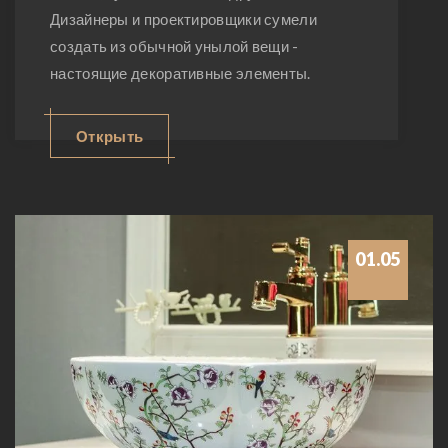
Дизайнеры и проектировщики сумели
создать из обычной унылой вещи -
настоящие декоративные элементы.
Открыть
01.05