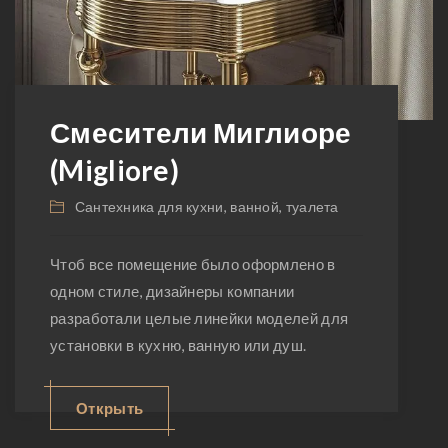
Смесители Миглиоре
(Migliore)
Сантехника для кухни, ванной, туалета
Чтоб все помещение было оформлено в
одном стиле, дизайнеры компании
разработали целые линейки моделей для
установки в кухню, ванную или душ.
Открыть