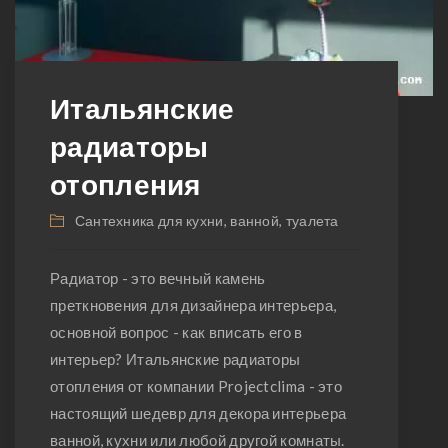
Итальянские
радиаторы
отопления
Сантехника для кухни, ванной, туалета
Радиатор - это вечный камень
преткновения для дизайнера интерьера,
основной вопрос - как вписать его в
интерьер? Итальянские радиаторы
отопления от компании Projectclima - это
настоящий шедевр для декора интерьера
ванной, кухни или любой другой комнаты.