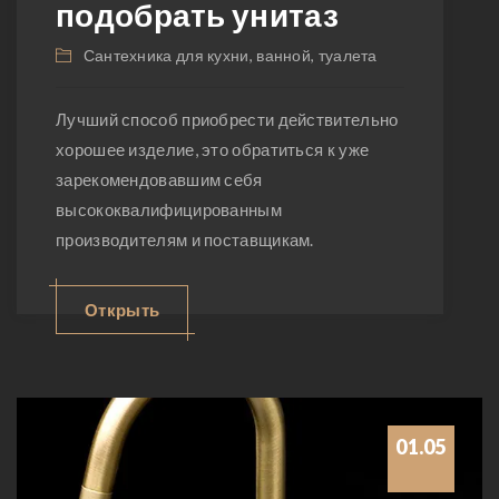
подобрать унитаз
Сантехника для кухни, ванной, туалета
Лучший способ приобрести действительно
хорошее изделие, это обратиться к уже
зарекомендовавшим себя
высококвалифицированным
производителям и поставщикам.
Открыть
01.05