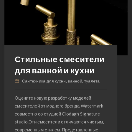
Стильные смесители
для ванной и кухни
Сантехника для кухни, ванной, туалета
Оцените новую разработку моделей
смесителей от модного бренда Watermark
совместно со студией Clodagh Signature
studio.Эти смесители отличаются чистым,
современным стилем. Представленные