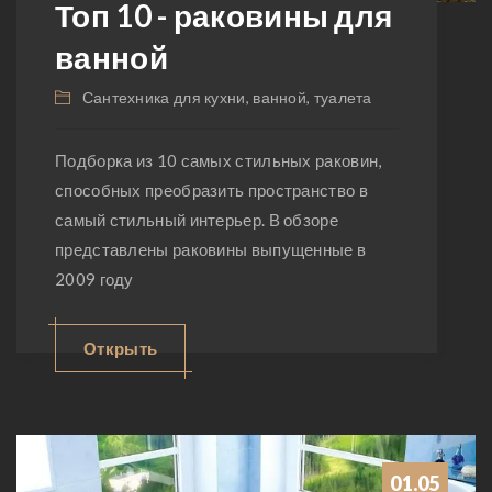
Топ 10 - раковины для
ванной
Сантехника для кухни, ванной, туалета
Подборка из 10 самых стильных раковин,
способных преобразить пространство в
самый стильный интерьер. В обзоре
представлены раковины выпущенные в
2009 году
Открыть
01.05