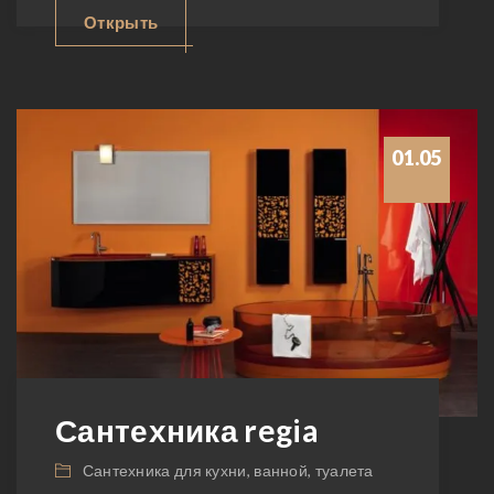
Открыть
01.05
Сантехника regia
Сантехника для кухни, ванной, туалета