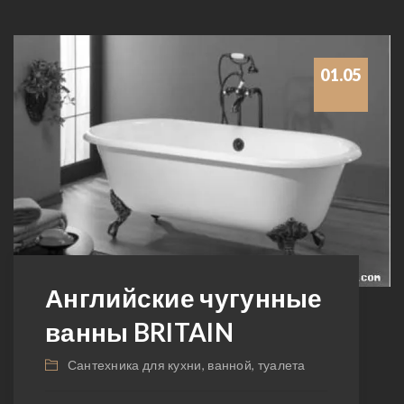
01.05
Английские чугунные
ванны BRITAIN
Сантехника для кухни, ванной, туалета