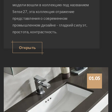
модели вошли в коллекцию под названием
Sense27, эта коллекция отражение
представления о современном
промышленном дизайне - гладкий силуэт,
простота, контрастность.
Открыть
01.05