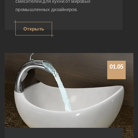
смесителей для кухни от мировых
промышленных дизайнеров.
Открыть
01.05