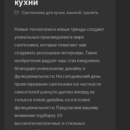
кухни
Сантехника для кухни, ванной, туалета
Новые технологии и новые тренды создают
уникальные произведения в мире
сантехники, которые помогают нам
создавать роскошные интерьеры. Такие
изобретения радуют наш глаз ежедневно
благодаря уникальному дизайну и
функциональности. На сегодняшний день
проектирование сантехники и в частности
смесителей шагнуло далеко вперед не
только в плане дизайна, но и в плане
функциональности. Предлагаем вашему
вниманию подборку 10
высокотехнологичных и стильных