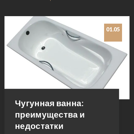
01.05
Чугунная ванна:
преимущества и
недостатки