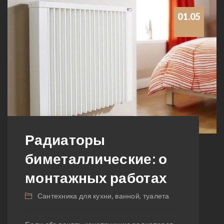
01.05
Радиаторы
биметаллические: о
монтажных работах
Сантехника для кухни, ванной, туалета