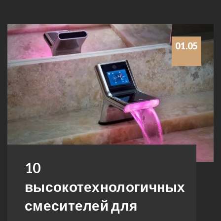
01.05
10
высокотехнологичных
смесителей для