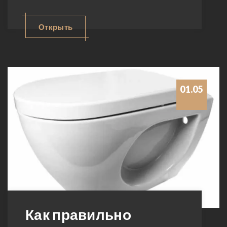
Открыть
01.05
Как правильно