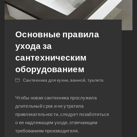
Основные правила
ухода за
сантехническим
оборудованием
Сантехника для кухни, ванной, туалета
Чтобы новая сантехника прослужила
длительный срок и не утратила
привлекательности, следует позаботиться
о ее надлежащем уходе, отвечающим
требованиям производителя.