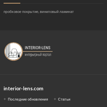
пробковое покрытие, виниловый ламинат
interior-lens.com
Последние обновления
Статьи