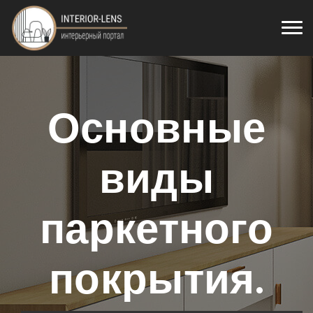
Основные
виды
паркетного
покрытия.