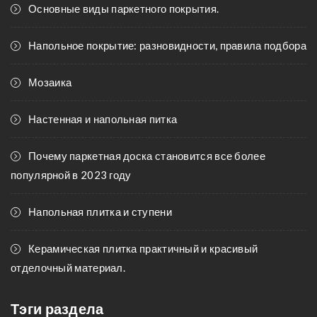
Основные виды паркетного покрытия.
Напольное покрытие: разновидности, правила подбора
Мозаика
Настенная и напольная питка
Почему паркетная доска становится все более
популярной в 2023 году
Напольная плитка и ступени
Керамическая плитка практичный и красивый
отделочный материал.
Тэги раздела