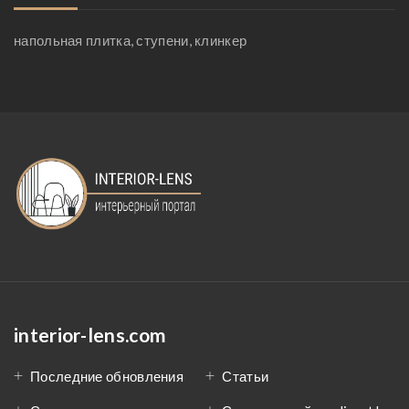
напольная плитка, ступени, клинкер
interior-lens.com
Последние обновления
Статьи