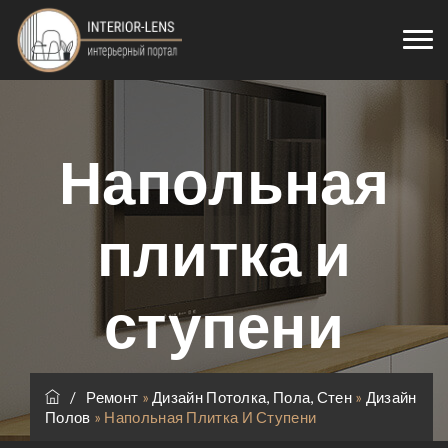
Напольная
плитка и
ступени
/
Ремонт
»
Дизайн Потолка, Пола, Стен
»
Дизайн
Полов
»
Напольная Плитка И Ступени