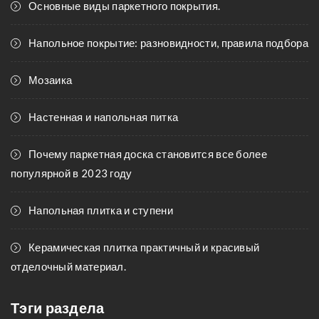
Основные виды паркетного покрытия.
Напольное покрытие: разновидности, правила подбора
Мозаика
Настенная и напольная питка
Почему паркетная доска становится все более
популярной в 2023 году
Напольная плитка и ступени
Керамическая плитка практичный и красивый
отделочный материал.
Тэги раздела