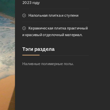
2023 году
Напольная плитка и ступени
Керамическая плитка практичный
и красивый отделочный материал.
Тэги раздела
Наливные полимерные полы.