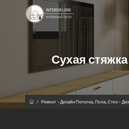
Сухая стяжка 
/
Ремонт
»
Дизайн Потолка, Пола, Стен
»
Диз