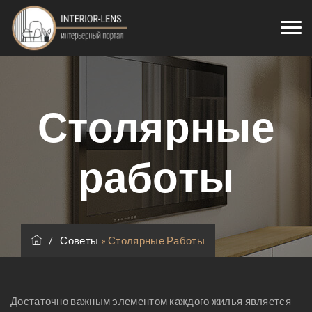
Столярные
работы
/
Советы
»
Столярные Работы
Достаточно важным элементом каждого жилья является