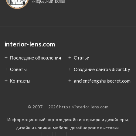
interior-lens.com
Последние обновления
Статьи
Советы
Создание сайтов dizart.by
Контакты
ancientfengshuisecret.com
© 2007 — 2026 https://interior-lens.com
Информационный портал: дизайн интерьера и дизайнеры,
дизайн и новинки мебели, дизайнерские выставки.