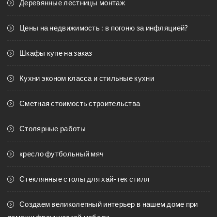
Деревянные лестницы монтаж
Цены на недвижимость : в погоню за инфляцией?
Шкафы купе на заказ
Кухни эконом класса и стильные кухни
Сметная стоимость строительства
Столярные работы
кресло футбольный мяч
Стеклянные столы для хай-тек стиля
Создаем великолепный интерьер в нашем доме при