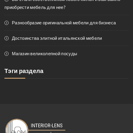
приобрести мебель для нее?
Разнообразие оригинальной мебели для бизнеса
Достоинства элитной итальянской мебели
Магазин великолепной посуды
Тэги раздела