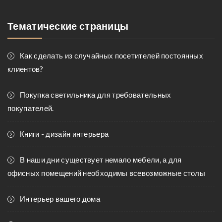
Тематические страницы
Как сделать из случайных посетителей постоянных
клиентов?
Покупка светильника для требовательных
покупателей.
Книги - дизайн интерьера
В наши дни существует немало мебели, а для
офисных помещений необходимы всевозможные столы
Интерьер вашего дома