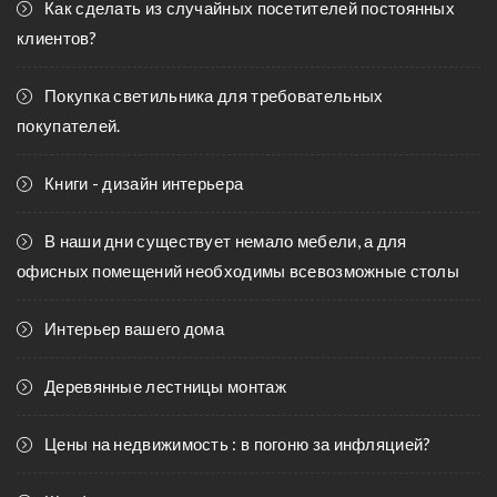
Как сделать из случайных посетителей постоянных
клиентов?
Покупка светильника для требовательных
покупателей.
Книги - дизайн интерьера
В наши дни существует немало мебели, а для
офисных помещений необходимы всевозможные столы
Интерьер вашего дома
Деревянные лестницы монтаж
Цены на недвижимость : в погоню за инфляцией?