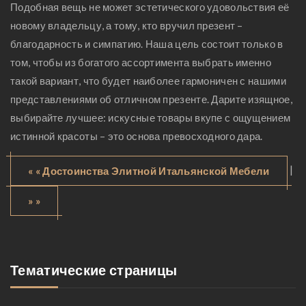
Подобная вещь не может эстетического удовольствия её
новому владельцу, а тому, кто вручил презент –
благодарность и симпатию. Наша цель состоит только в
том, чтобы из богатого ассортимента выбрать именно
такой вариант, что будет наиболее гармоничен с нашими
представлениями об отличном презенте. Дарите изящное,
выбирайте лучшее: искусные товары вкупе с ощущением
истинной красоты – это основа превосходного дара.
|
« « Достоинства Элитной Итальянской Мебели
» »
Тематические страницы