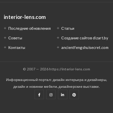
interior-lens.com
Последние обновления
Статьи
Советы
Создание сайтов dizart.by
Контакты
ancientfengshuisecret.com
© 2007 — 2026 https://interior-lens.com
Информационный портал: дизайн интерьера и дизайнеры,
дизайн и новинки мебели, дизайнерские выставки.