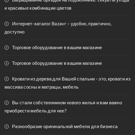
и красивые комбинации цветов
Интернет-каталог Bazavr – удобно, практично,
доступно
Торговое оборудование в вашем магазине
Торговое оборудование в вашем магазине
Кровати из дерева для Вашей спальни - это, кровати из
массива сосны и матрацы, мебель
Вы стали собственником нового жилья и вам важно
приобрести мебель для нее?
Разнообразие оригинальной мебели для бизнеса