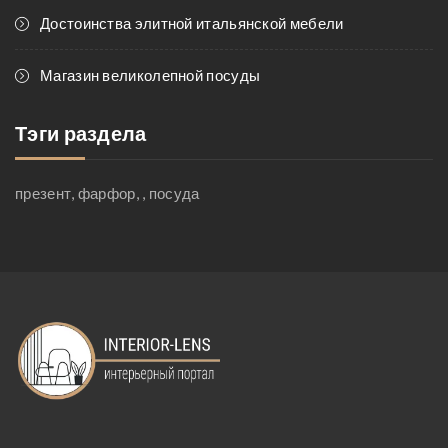
Достоинства элитной итальянской мебели
Магазин великолепной посуды
Тэги раздела
презент, фарфор, , посуда