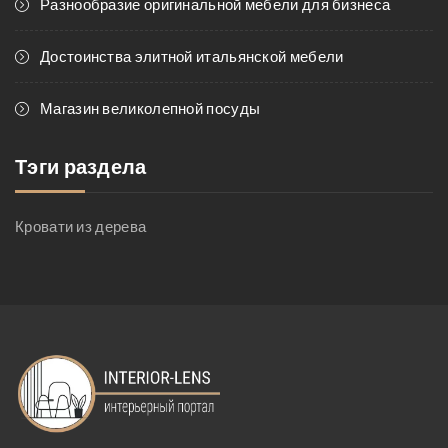
Разнообразие оригинальной мебели для бизнеса
Достоинства элитной итальянской мебели
Магазин великолепной посуды
Тэги раздела
Кровати из дерева