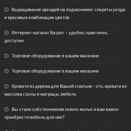
Выращивание орхидей на подоконнике: секреты ухода
и красивые комбинации цветов
Интернет-каталог Bazavr – удобно, практично,
доступно
Торговое оборудование в вашем магазине
Торговое оборудование в вашем магазине
Кровати из дерева для Вашей спальни - это, кровати из
массива сосны и матрацы, мебель
Вы стали собственником нового жилья и вам важно
приобрести мебель для нее?