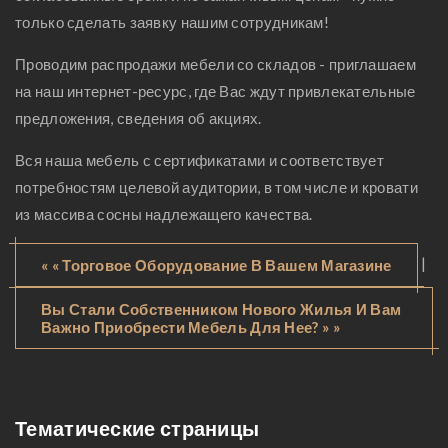
только сделать заявку нашим сотрудникам!
Проводим распродажи мебели со складов - приглашаем
на наш интернет-ресурс, где Вас ждут привлекательные
предложения, сведения об акциях.
Вся наша мебель с сертификатами и соответствует
потребностям целевой аудитории, в том числе и кровати
из массива сосны надлежащего качества.
|
« « Торговое Оборудование В Вашем Магазине
Вы Стали Собственником Нового Жилья И Вам
Важно Приобрести Мебель Для Нее? » »
Тематические страницы