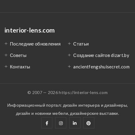
interior-lens.com
Последние обновления
Статьи
Советы
Создание сайтов dizart.by
Контакты
ancientfengshuisecret.com
© 2007 — 2026 https://interior-lens.com
Информационный портал: дизайн интерьера и дизайнеры,
дизайн и новинки мебели, дизайнерские выставки.