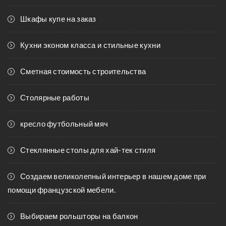
Шкафы купе на заказ
Кухни эконом класса и стильные кухни
Сметная стоимость строительства
Столярные работы
кресло футбольный мяч
Стеклянные столы для хай-тек стиля
Создаем великолепный интерьер в нашем доме при
помощи французской мебели.
Выбираем рольшторы на балкон