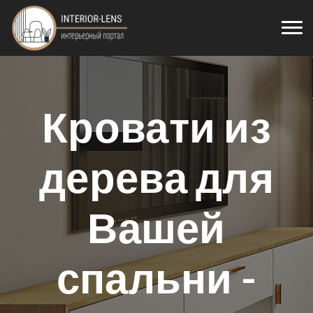
Кровати из
дерева для
Вашей
спальни -