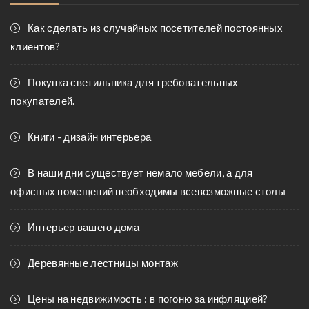
Как сделать из случайных посетителей постоянных
клиентов?
Покупка светильника для требовательных
покупателей.
Книги - дизайн интерьера
В наши дни существует немало мебели, а для
офисных помещений необходимы всевозможные столы
Интерьер вашего дома
Деревянные лестницы монтаж
Цены на недвижимость : в погоню за инфляцией?