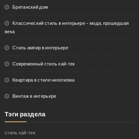
Британский дом
Классический стиль в интерьере – мода, прошедшая
века
Стиль ампир в интерьере
Современный стиль хай-тек
Квартира в стиле нигелизма
Винтаж в интерьере
Тэги раздела
стиль хай-тек