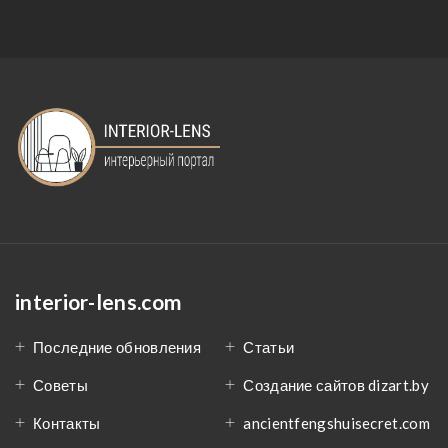
interior-lens.com
Последние обновления
Статьи
Советы
Создание сайтов dizart.by
Контакты
ancientfengshuisecret.com