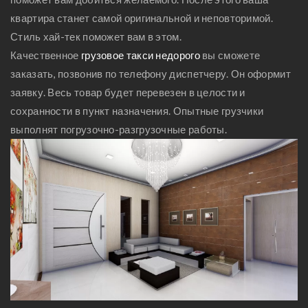
квартира станет самой оригинальной и неповторимой.
Стиль хай-тек поможет вам в этом.
Качественное
грузовое такси недорого
вы сможете
заказать, позвонив по телефону диспетчеру. Он оформит
заявку. Весь товар будет перевезен в целости и
сохранности в пункт назначения. Опытные грузчики
выполнят погрузочно-разгрузочные работы.