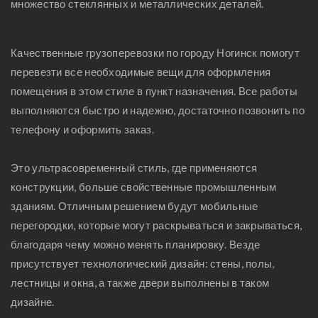
множество стеклянных и металлических деталей.
Качественные грузоперевозки по городу Ногинск помогут
перевезти все необходимые вещи для оформления
помещения в этом стиле в пункт назначения. Все работы
выполняются быстро и надежно, достаточно позвонить по
телефону и оформить заказ.
Это ультрасовременный стиль, где применяются
конструкции, больше свойственные промышленным
зданиям. Отличным решением будут мобильные
перегородки, которые могут раскрываться и закрываться,
благодаря чему можно менять планировку. Везде
присутствует технологический дизайн: стены, полы,
лестницы и окна, а также двери выполнены в таком
дизайне.