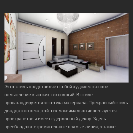
Этот стиль представляет собой художественное
осмысление высоких технологий. В стиле
пропагандируется эстетика материала. Прекрасный стиль
двадцатого века, хай-тек максимально используется
пространство и имеет сдержанный декор. Здесь
преобладают стремительные прямые линии, а также