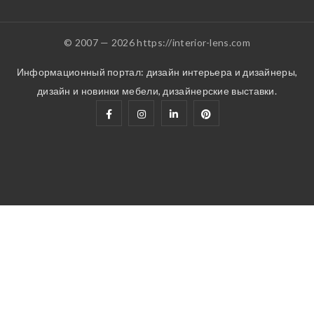
© 2007 — 2026 https://interior-lens.com
Информационный портал: дизайн интерьера и дизайнеры,
дизайн и новинки мебели, дизайнерские выставки.