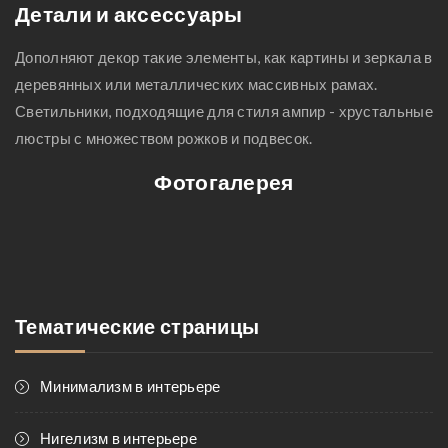
Детали и аксессуары
Дополняют декор такие элементы, как картины и зеркала в
деревянных или металлических массивных рамах.
Светильники, подходящие для стиля ампир - хрустальные
люстры с множеством рожков и подвесок.
Фотогалерея
Тематические страницы
Минимализм в интерьере
Нигелизм в интерьере