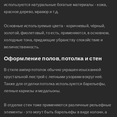
используются натуральные богатые материалы - кожа,
красное дерево, мрамор и т.д.
Основные используемые цвета - коричневый, чёрный,
золотой, фиолетовый, то есть, применяются, в основном,
холодные тона, придающие убранству спокойствие и
величественность.
Оформление полов, потолка и стен
В стиле ампир потолок обычно украшен изысканной
хрустальной люстрой с лепными узорами вокруг неё.
Также для отделки потолка используются барельефы,
лепные карнизы и медальоны.
В отделке стен тоже применяются различные рельефные
элементы - это могут быть барельефы в виде колонн, а