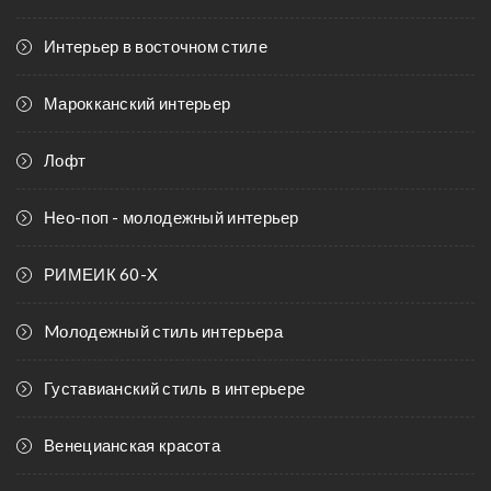
Интерьер в восточном стиле
Марокканский интерьер
Лофт
Нео-поп - молодежный интерьер
РИМЕИК 60-X
Mолодежный стиль интерьера
Густавианский стиль в интерьере
Венецианская красота