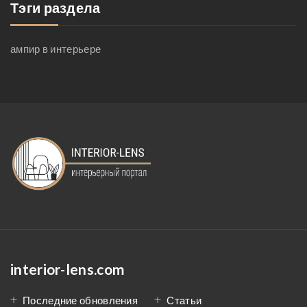
Тэги раздела
ампир в интерьере
interior-lens.com
Последние обновления
Статьи