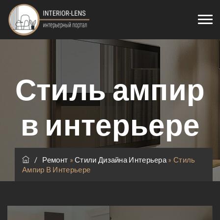
Стиль ампир
в интерьере
/
Ремонт
»
Стили Дизайна Интерьера
»
Стиль
Ампир В Интерьере