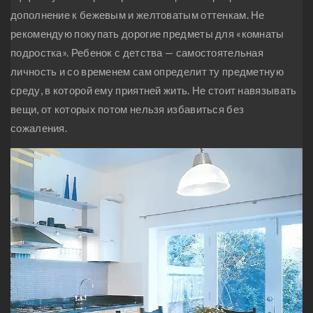
дополнение к бежевым и желтоватым оттенкам. Не
рекомендую покупать дорогие предметы для «комнаты
подростка». Ребенок с детства — самостоятельная
личность и со временем сам определит ту предметную
среду, в которой ему приятней жить. Не стоит навязывать
вещи, от которых потом нельзя избавиться без
сожаления.