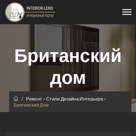
Британский
дом
/
Ремонт
»
Стили Дизайна Интерьера
»
Британский Дом