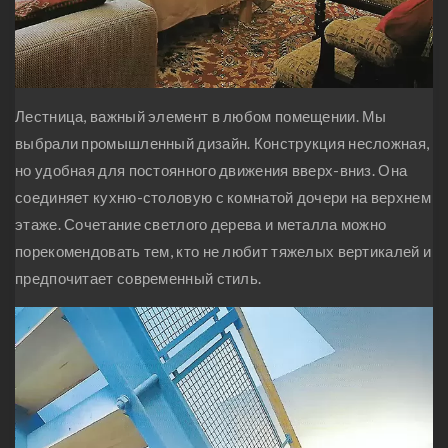
Лестница, важный элемент в любом помещении. Мы
выбрали промышленный дизайн. Конструкция несложная,
но удобная для постоянного движения вверх-вниз. Она
соединяет кухню-столовую с комнатой дочери на верхнем
этаже. Сочетание светлого дерева и металла можно
порекомендовать тем, кто не любит тяжелых вертикалей и
предпочитает современный стиль.