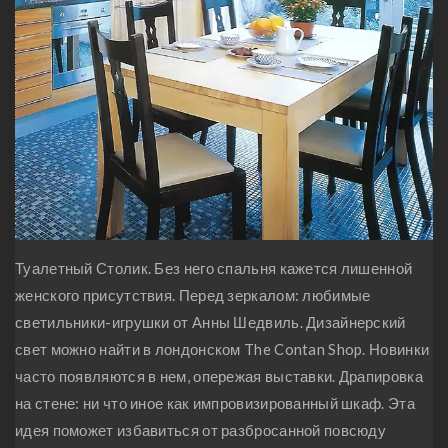
Туалетный Столик. Без него спальня кажется лишенной
женского присутствия. Перед зеркалом: любимые
светильники-игрушки от Анны Шедвиль. Дизайнерский
свет можно найти в лондонском The Contan Shop. Новинки
часто появляются в нем, опережая выставки. Драпировка
на стене: ни что иное как импровизированный шкаф. Эта
идея поможет избавиться от разбросанной повсюду