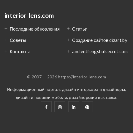
interior-lens.com
Последние обновления
Статьи
Советы
Создание сайтов dizart.by
Контакты
ancientfengshuisecret.com
© 2007 — 2026 https://interior-lens.com
Информационный портал: дизайн интерьера и дизайнеры,
дизайн и новинки мебели, дизайнерские выставки.