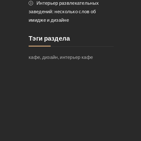
Интерьер развлекательных
заведений: несколько слов об
имидже и дизайне
Тэги раздела
кафе, дизайн, интерьер кафе