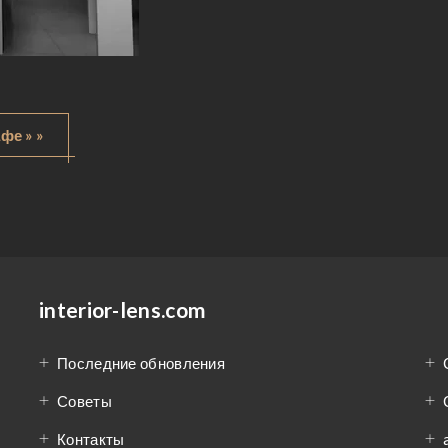
фе » »
interior-lens.com
Последние обновления
Советы
Контакты