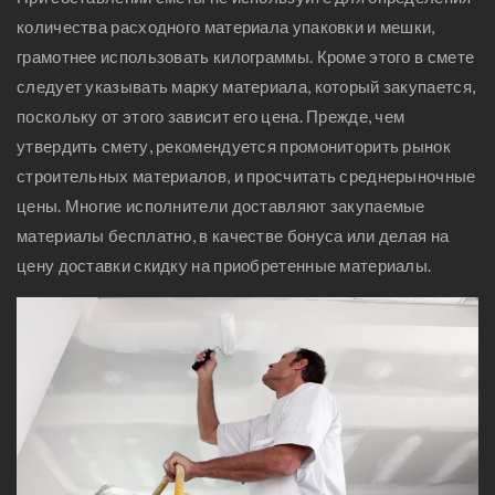
количества расходного материала упаковки и мешки,
грамотнее использовать килограммы. Кроме этого в смете
следует указывать марку материала, который закупается,
поскольку от этого зависит его цена. Прежде, чем
утвердить смету, рекомендуется промониторить рынок
строительных материалов, и просчитать среднерыночные
цены. Многие исполнители доставляют закупаемые
материалы бесплатно, в качестве бонуса или делая на
цену доставки скидку на приобретенные материалы.