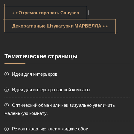
|
« « Отремонтировать Санузел
Декоративные Штукатурки МАРБЕЛЛА » »
Тематические страницы
Идеи для интерьеров
Идеи для интерьера ванной комнаты
Оптический обман или как визуально увеличить
маленькую комнату.
Ремонт квартир: клеим жидкие обои