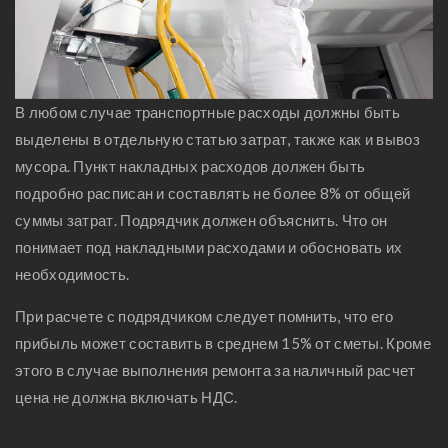
В любом случае транспортные расходы должны быть
выделены в отдельную статью затрат, также как и вывоз
мусора. Пункт накладных расходов должен быть
подробно расписан и составлять не более 8% от общей
суммы затрат. Подрядчик должен объяснить. Что он
понимает под накладными расходами и обосновать их
необходимость.
При расчете с подрядчиком следует помнить, что его
прибыль может составить в среднем 15% от сметы. Кроме
этого в случае выполнения ремонта за наличный расчет
цена не должна включать НДС.