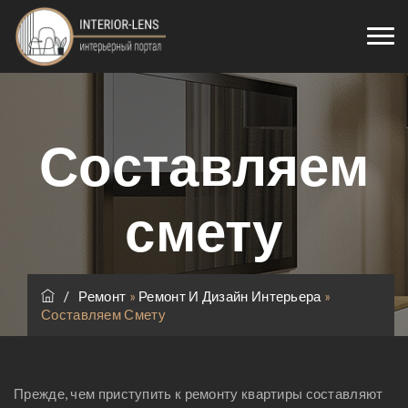
Составляем
смету
/
Ремонт
»
Ремонт И Дизайн Интерьера
»
Составляем Смету
Прежде, чем приступить к ремонту квартиры составляют