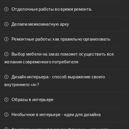
Отделочные работы во время ремонта.
Делаем межкомнатную арку
Ремонтные работы: как правильно организовать
Выбор мебели на заказ поможет осуществить все
желания современного потребителя
Дизайн интерьера - способ выражение своего
внутреннего «я»?
Образы в интерьере
Необычное в интерьере - идеи для дизайна