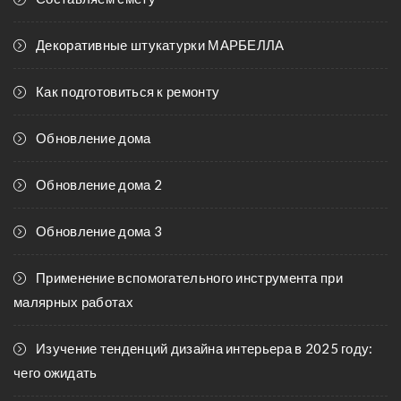
Декоративные штукатурки МАРБЕЛЛА
Как подготовиться к ремонту
Обновление дома
Обновление дома 2
Обновление дома 3
Применение вспомогательного инструмента при
малярных работах
Изучение тенденций дизайна интерьера в 2025 году:
чего ожидать