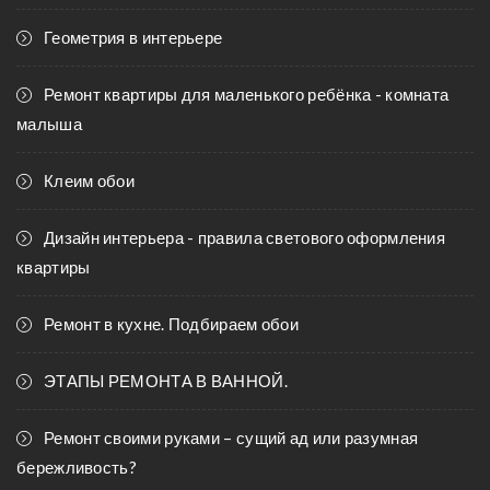
Геометрия в интерьере
Ремонт квартиры для маленького ребёнка - комната
малыша
Клеим обои
Дизайн интерьера - правила светового оформления
квартиры
Ремонт в кухне. Подбираем обои
ЭТАПЫ РЕМОНТА В ВАННОЙ.
Ремонт своими руками – сущий ад или разумная
бережливость?