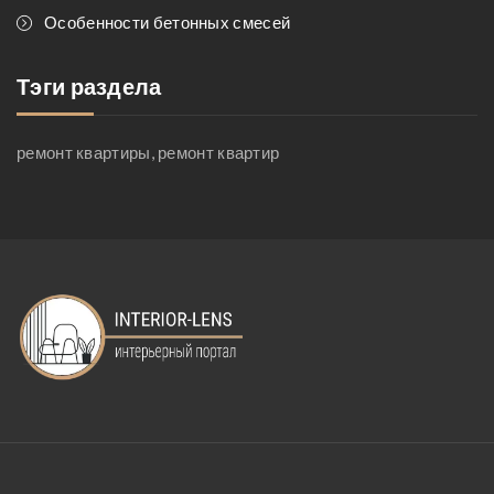
Особенности бетонных смесей
Тэги раздела
ремонт квартиры, ремонт квартир