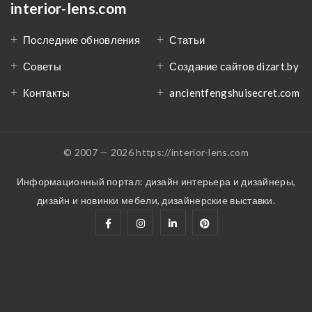
interior-lens.com
Последние обновления
Статьи
Советы
Создание сайтов dizart.by
Контакты
ancientfengshuisecret.com
© 2007 — 2026 https://interior-lens.com
Информационный портал: дизайн интерьера и дизайнеры,
дизайн и новинки мебели, дизайнерские выставки.