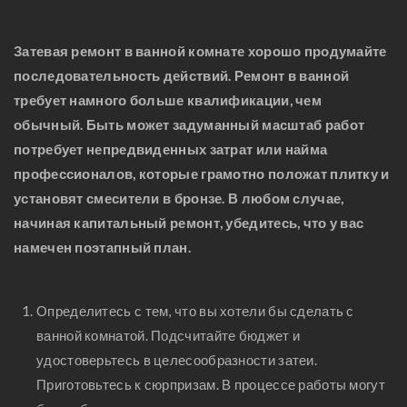
Затевая ремонт в ванной комнате хорошо продумайте
последовательность действий. Ремонт в ванной
требует намного больше квалификации, чем
обычный. Быть может задуманный масштаб работ
потребует непредвиденных затрат или найма
профессионалов, которые грамотно положат плитку и
установят смесители в бронзе. В любом случае,
начиная капитальный ремонт, убедитесь, что у вас
намечен поэтапный план.
Определитесь с тем, что вы хотели бы сделать с
ванной комнатой. Подсчитайте бюджет и
удостоверьтесь в целесообразности затеи.
Приготовьтесь к сюрпризам. В процессе работы могут