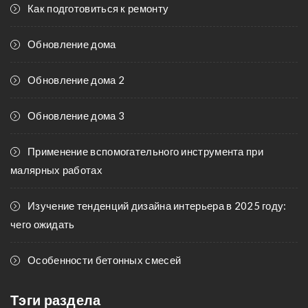
Как подготовиться к ремонту
Обновление дома
Обновление дома 2
Обновление дома 3
Применение вспомогательного инструмента при
малярных работах
Изучение тенденций дизайна интерьера в 2025 году:
чего ожидать
Особенности бетонных смесей
Тэги раздела