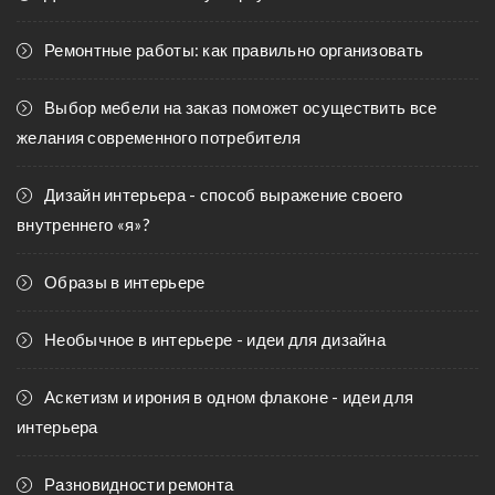
Ремонтные работы: как правильно организовать
Выбор мебели на заказ поможет осуществить все
желания современного потребителя
Дизайн интерьера - способ выражение своего
внутреннего «я»?
Образы в интерьере
Необычное в интерьере - идеи для дизайна
Аскетизм и ирония в одном флаконе - идеи для
интерьера
Разновидности ремонта