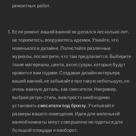
ремонтных работ.
Если ремонт вашей ванной не делался несколько лет,
не торопитесь, вооружитесь идеями. Узнайте, что
новенького в дизайне. Полистайте различные
журналы, посмотрите, что там предлагается. Выберите
такие материалы, цвета, аксессуары, которые будут
нравится вам годами. Создавая дизайн интерьера
вашей ванной, не забывайте про такую небольшую, но
очень важную деталь, как смесители. Например,
выбрав ретро-стиль, вам просто необходимо
установить
смесители под бронзу
. Учитывайте
размеры вашего помещения. Идеи для маленькой
ванной комнаты могут совершенно не годиться для
большой площади и наоборот.