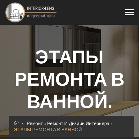
ЭТАПЫ
РЕМОНТА В
ВАННОЙ.
/
Ремонт
»
Ремонт И Дизайн Интерьера
»
ЭТАПЫ РЕМОНТА В ВАННОЙ.