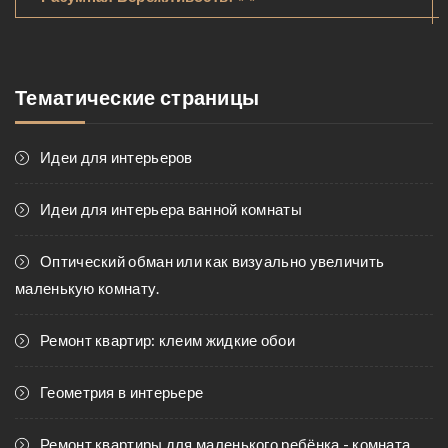
Тематические страницы
Идеи для интерьеров
Идеи для интерьера ванной комнаты
Оптический обман или как визуально увеличить
маленькую комнату.
Ремонт квартир: клеим жидкие обои
Геометрия в интерьере
Ремонт квартиры для маленького ребёнка - комната