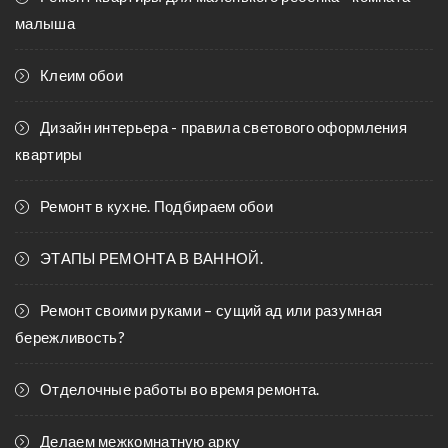
малыша
Клеим обои
Дизайн интерьера - правила светового оформления
квартиры
Ремонт в кухне. Подбираем обои
ЭТАПЫ РЕМОНТА В ВАННОЙ.
Ремонт своими руками – сущий ад или разумная
бережливость?
Отделочные работы во время ремонта.
Делаем межкомнатную арку