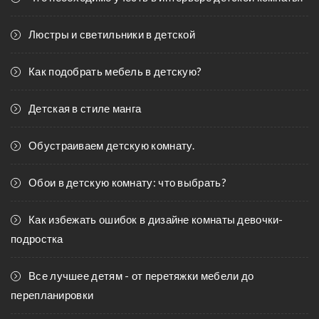
Люстры и светильники в детской
Как подобрать мебель в детскую?
Детская в стиле манга
Обустраиваем детскую комнату.
Обои в детскую комнату: что выбрать?
Как избежать ошибок в дизайне комнаты девочки-
подростка
Все лучшее детям - от перетяжки мебели до
перепланировки