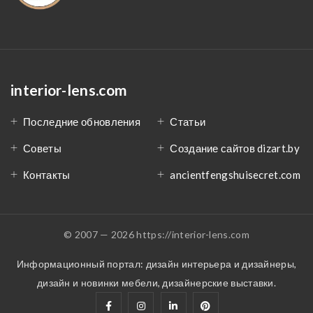
interior-lens.com
Последние обновления
Статьи
Советы
Создание сайтов dizart.by
Контакты
ancientfengshuisecret.com
© 2007 — 2026 https://interior-lens.com
Информационный портал: дизайн интерьера и дизайнеры,
дизайн и новинки мебели, дизайнерские выставки.