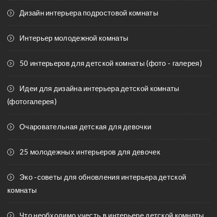
Дизайн интерьера подростовой комнаты
Интерьер молодежной комнаты
50 интерьеров для детской комнаты (фото - галерея)
Идеи для дизайна интерьера детской комнаты
(фотогалерея)
Очаровательная детская для девочки
25 молодежных интерьеров для девочек
Эко -советы для обновления интерьера детской
комнаты
Что необходимо учесть в интерьере детской комнаты.