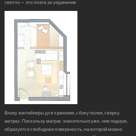
светло — это плата за уединение
Внизу контейнеры для хранения, сбоку полки, сверху
матрас. Поскольку матрас значительно уже, чем подиум,
образуется свободная поверхность, на которой можно