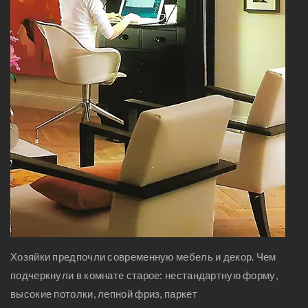
Хозяйки предпочли современную мебель и декор. Чем
подчеркнули в комнате старое: нестандартную форму,
высокие потолки, лепной фриз, паркет