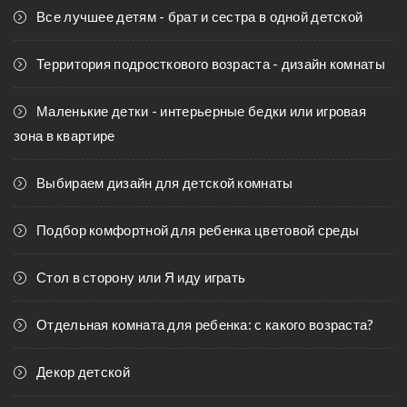
Все лучшее детям - брат и сестра в одной детской
Территория подросткового возраста - дизайн комнаты
Маленькие детки - интерьерные бедки или игровая
зона в квартире
Выбираем дизайн для детской комнаты
Подбор комфортной для ребенка цветовой среды
Стол в сторону или Я иду играть
Отдельная комната для ребенка: с какого возраста?
Декор детской