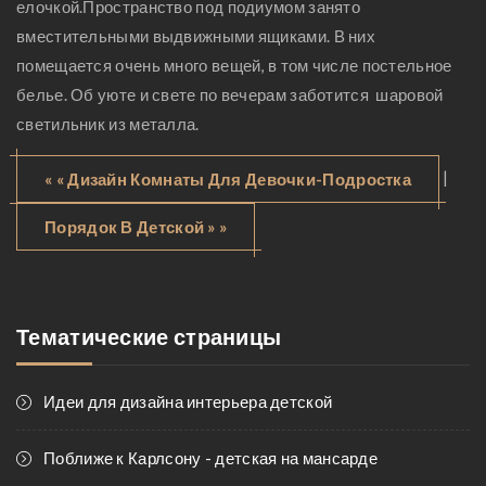
елочкой.Пространство под подиумом занято
вместительными выдвижными ящиками. В них
помещается очень много вещей, в том числе постельное
белье. Об уюте и свете по вечерам заботится шаровой
светильник из металла.
|
« « Дизайн Комнаты Для Девочки-Подростка
Порядок В Детской » »
Тематические страницы
Идеи для дизайна интерьера детской
Поближе к Карлсону - детская на мансарде