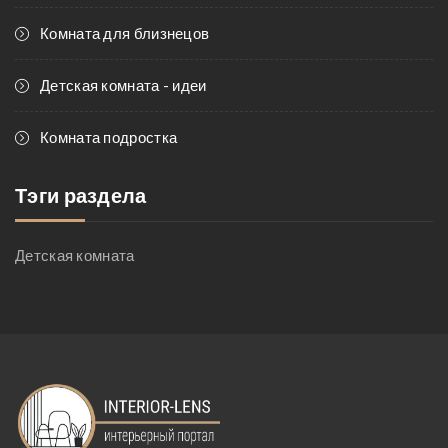
Комната для близнецов
Детская комната - идеи
Комната подростка
Тэги раздела
Детская комната