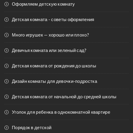
Оформляем детскую комнату
Детская комната - советы оформления
Много игрушек — хорошо или плохо?
Девичья комната или зеленый сад?
Детская комната от рождения до школы
Дизайн комнаты для девочки-подростка
Детская комната от начальной до средней школы
Уголок для ребенка в однокомнатной квартире
Порядок в детской