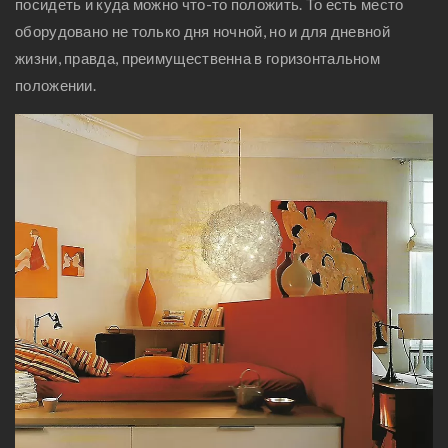
посидеть и куда можно что-то положить. То есть место
оборудовано не только дня ночной, но и для дневной
жизни, правда, преимущественна в горизонтальном
положении.