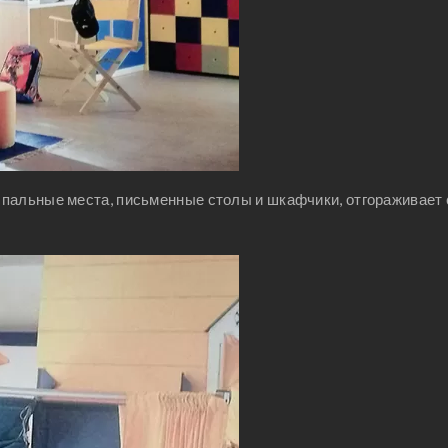
пальные места, письменные столы и шкафчики, отгораживает 