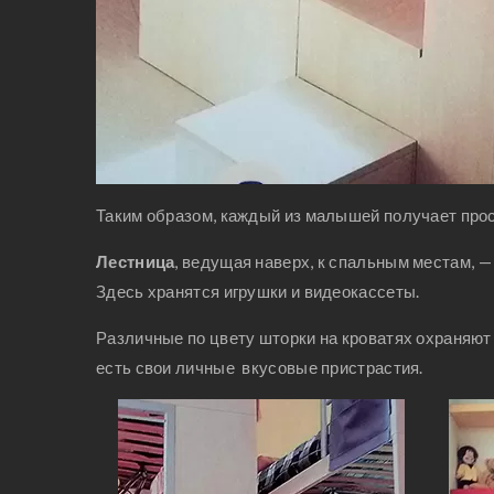
Таким образом, каждый из малышей получает прос
Лестница
, ведущая наверх, к спальным местам, —
Здесь хранятся игрушки и видеокассеты.
Различные по цвету шторки на кроватях охраняют 
есть свои личные вкусовые пристрастия.