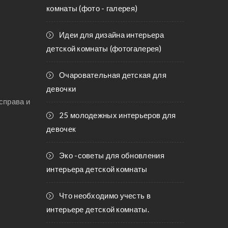
комнаты (фото - галерея)
Идеи для дизайна интерьера
детской комнаты (фотогалерея)
Очаровательная детская для
девочки
справа и
25 молодежных интерьеров для
девочек
Эко -советы для обновления
интерьера детской комнаты
Что необходимо учесть в
интерьере детской комнаты.