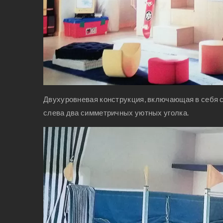
Двухуровневая конструкция, включающая в себя с
слева два симметричных уютных уголка.