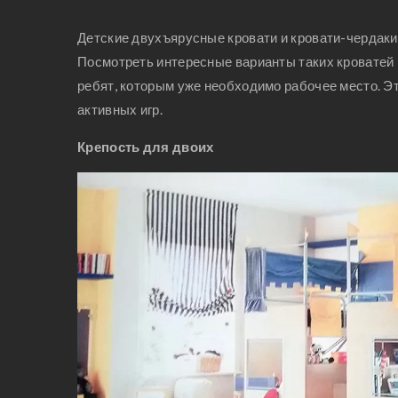
Детские двухъярусные кровати и кровати-чердаки
Посмотреть интересные варианты таких кроватей
ребят, которым уже необходимо рабочее место. Э
активных игр.
Крепость для двоих