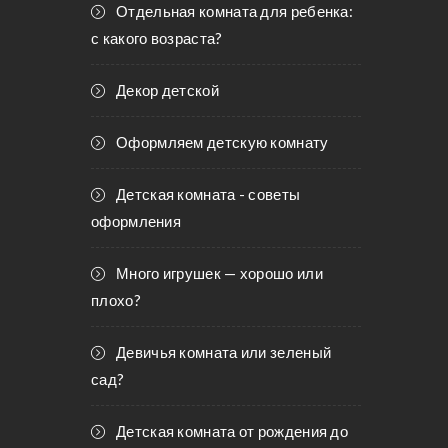
Отдельная комната для ребенка:
с какого возраста?
Декор детской
Оформляем детскую комнату
Детская комната - советы
оформления
Много игрушек — хорошо или
плохо?
Девичья комната или зеленый
сад?
Детская комната от рождения до