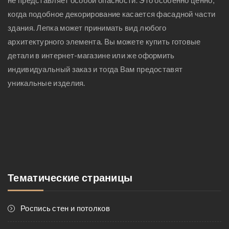
не представляет особой опасности. Это особенно ценно,
когда подобное декорирование касается фасадной части
здания. Лепка может принимать вид любого
архитектурного элемента. Вы можете купить готовые
детали в интернет-магазине или же оформить
индивидуальный заказ и тогда Вам предоставят
уникальные изделия.
Тематические страницы
Роспись стен и потолков