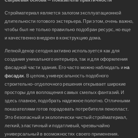
Стройматериал является залогом эксплуатационной
длительности готового экстерьера. При этом, очень важно,
чтобы был не только правильно подобран ресурс, но еще
и качественно внедрен в конструкцию дома.
Лепной декор сегодня активно используется как для
создания уникального интерьера, так и для оформления
фасадной части здания. Его часто можно наблюдать и
на
фасадах
. В целом, универсальность подобного
строительно-отделочного решения открывает широкие
просторы для воплощения самых смелых фантазий. И
здесь главное, подобрать надежное полотно. Отличными
показателями готов порадовать потребителя пенопласт.
Это безопасный и экологически чистый стройматериал,
легкий, эластичный и податливый, чрезвычайно
универсальный в возможностях своего применения.