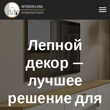
Лепной
декор —
лучшее
решение для