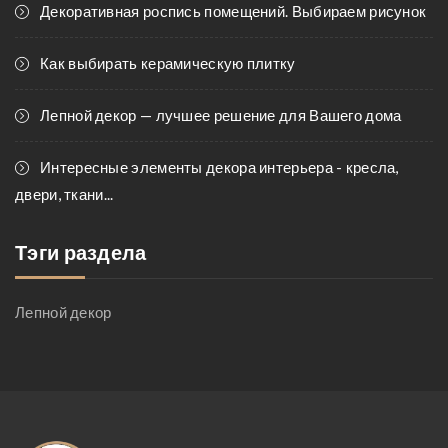
Декоративная роспись помещений. Выбираем рисунок
Как выбирать керамическую плитку
Лепной декор — лучшее решение для Вашего дома
Интересные элементы декора интерьера - кресла,
двери, ткани...
Тэги раздела
Лепной декор