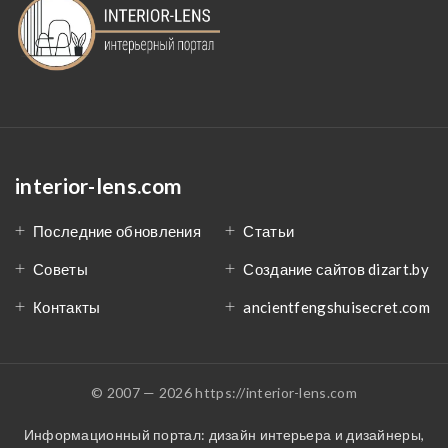
interior-lens.com
Последние обновления
Статьи
Советы
Создание сайтов dizart.by
Контакты
ancientfengshuisecret.com
© 2007 — 2026 https://interior-lens.com
Информационный портал: дизайн интерьера и дизайнеры,