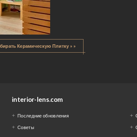
бирать Керамическую Плитку » »
interior-lens.com
Последние обновления
Советы