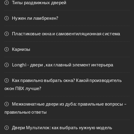
Типы раздвижных дверей
Нужен ли ламбрекен?
Пластиковые окна и самовентиляционная система
Карнизы
Longhi - двери , как главный элемент интерьера
Как правильно выбрать окна? Какой производитель
окон ПВХ лучше?
Межкомнатные двери из дуба: правильные вопросы –
правильные ответы
Двери Мультилок: как выбрать нужную модель