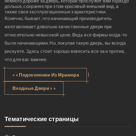
немного дороже за дверь, которая прослужит вам гораздо
дольше, сохраняя при этом красивый внешний вид, а
также свои эксплуатационные характеристики.
Конечно, бывает, что начинающий производитель
изготавливает довольно качественные двери при
относительно невысокой цене. Ведь все фирмы когда-то
были начинающими. Но, покупая такую дверь, вы всегда
рискуете. Здесь стоит хорошо взвесить все за и против,
что для вас важнее.
|
« « Подоконники Из Мрамора
Входные Двери » »
Тематические страницы