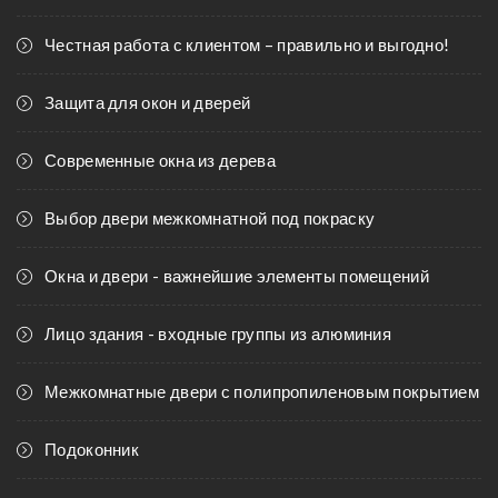
Честная работа с клиентом – правильно и выгодно!
Защита для окон и дверей
Современные окна из дерева
Выбор двери межкомнатной под покраску
Окна и двери - важнейшие элементы помещений
Лицо здания - входные группы из алюминия
Межкомнатные двери с полипропиленовым покрытием
Подоконник