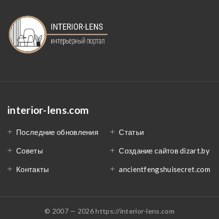
interior-lens.com
Последние обновления
Статьи
Советы
Создание сайтов dizart.by
Контакты
ancientfengshuisecret.com
© 2007 — 2026 https://interior-lens.com