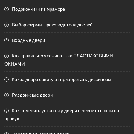
Подоконники из мрамора
Выбор фирмы-производителя дверей
Входные двери
Как правильно ухаживать за ПЛАСТИКОВЫМИ
ОКНАМИ
Какие двери советуют приобретать дизайнеры
Раздвижные двери
Как поменять установку двери с левой стороны на
правую