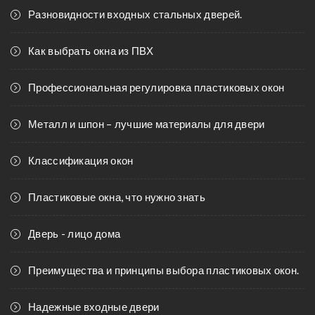
Разновидности входных стальных дверей.
Как выбрать окна из ПВХ
Профессиональная регулировка пластиковых окон
Металл и шпон – лучшие материалы для двери
Классификация окон
Пластиковые окна, что нужно знать
Дверь - лицо дома
Преимущества и принципы выбора пластиковых окон.
Надежные входные двери