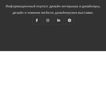
Информационный портал: дизайн интерьера и дизайнеры,
дизайн и новинки мебели, дизайнерские выставки.