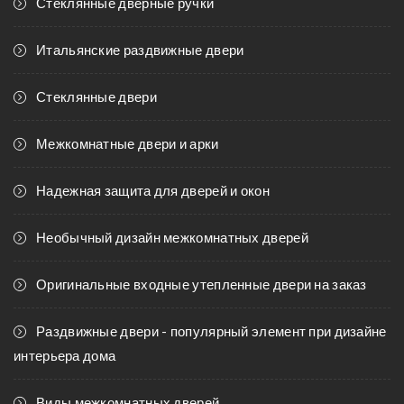
Стеклянные дверные ручки
Итальянские раздвижные двери
Стеклянные двери
Межкомнатные двери и арки
Надежная защита для дверей и окон
Необычный дизайн межкомнатных дверей
Оригинальные входные утепленные двери на заказ
Раздвижные двери - популярный элемент при дизайне
интерьера дома
Виды межкомнатных дверей