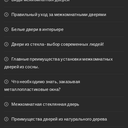
Правильный уход за межкомнатными дверями
Белые двери в интерьере
Двери из стекла- выбор современных людей!
Главные преимущества установки межкомнатных
дверей из сосны.
Что необходимо знать, заказывая
металлопластиковые окна?
Межкомнатная стеклянная дверь
Преимущества дверей из натурального дерева