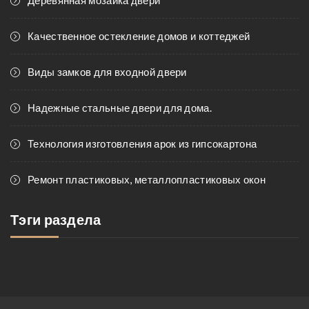
Деревянная мозаика двери
Качественное остекление домов и коттеджей
Виды замков для входной двери
Надежные стальные двери для дома.
Технология изготовления арок из гипсокартона
Ремонт пластиковых, металлопластиковых окон
Тэги раздела