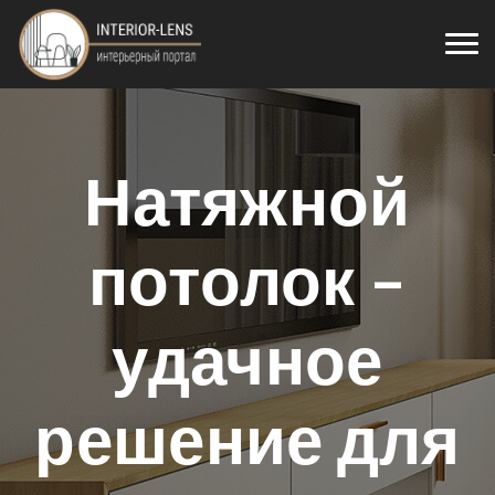
Натяжной
потолок –
удачное
решение для