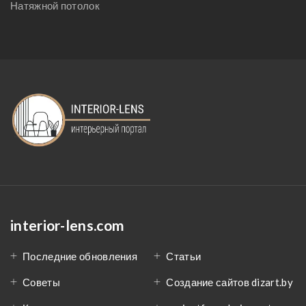
Натяжной потолок
interior-lens.com
Последние обновления
Статьи
Советы
Создание сайтов dizart.by