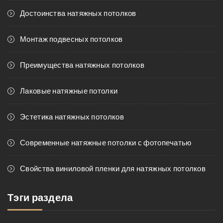
Достоинства натяжных потолков
Монтаж подвесных потолков
Преимущества натяжных потолков
Лаковые натяжные потолки
Эстетика натяжных потолков
Современные натяжные потолки с фотопечатью
Свойства виниловой пленки для натяжных потолков
Тэги раздела