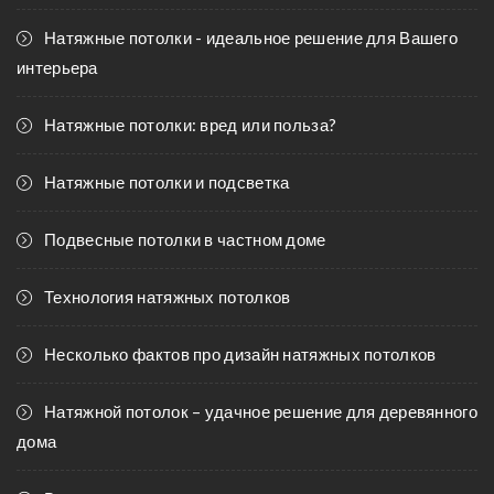
Натяжные потолки - идеальное решение для Вашего
интерьера
Натяжные потолки: вред или польза?
Натяжные потолки и подсветка
Подвесные потолки в частном доме
Технология натяжных потолков
Несколько фактов про дизайн натяжных потолков
Натяжной потолок – удачное решение для деревянного
дома