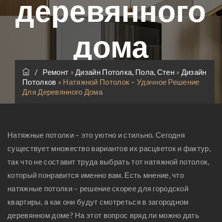
деревянного
дома
/
Ремонт
»
Дизайн Потолка, Пола, Стен
»
Дизайн
Потолков
»
Натяжной Потолок – Удачное Решение
Для Деревянного Дома
Натяжные потолки – это уютно и стильно. Сегодня
существует множество вариантов их расцветок и фактур,
так что не составит труда выбрать тот натяжной потолок,
который понравится именно вам. Есть мнение, что
натяжные потолки – решение скорее для городской
квартиры, а как они будут смотреться в загородном
деревянном доме? На этот вопрос вряд ли можно дать