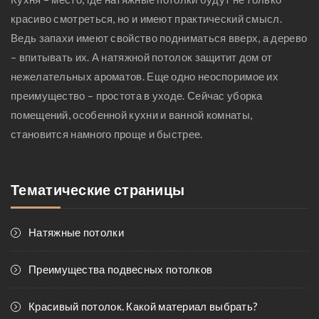
красиво смотреться, но и имеют практический смысл.
Ведь запахи имеют свойство подниматься вверх, а дерево
– впитывать их. А натяжной потолок защитит дом от
нежелательных ароматов. Еще одно неоспоримое их
преимущество – простота в уходе. Сейчас уборка
помещений, особенной кухни и ванной комнаты,
становится намного проще и быстрее.
Тематические страницы
Натяжные потолки
Преимущества подвесных потолков
Красивый потолок. Какой материал выбрать?