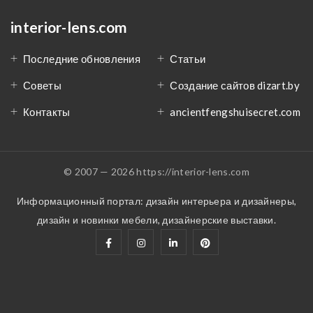
interior-lens.com
Последние обновления
Статьи
Советы
Создание сайтов dizart.by
Контакты
ancientfengshuisecret.com
© 2007 — 2026 https://interior-lens.com
Информационный портал: дизайн интерьера и дизайнеры,
дизайн и новинки мебели, дизайнерские выставки.