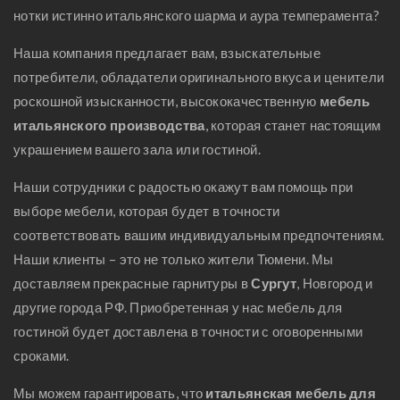
нотки истинно итальянского шарма и аура темперамента?
Наша компания предлагает вам, взыскательные
потребители, обладатели оригинального вкуса и ценители
роскошной изысканности, высококачественную
мебель
итальянского производства
, которая станет настоящим
украшением вашего зала или гостиной.
Наши сотрудники с радостью окажут вам помощь при
выборе мебели, которая будет в точности
соответствовать вашим индивидуальным предпочтениям.
Наши клиенты – это не только жители Тюмени. Мы
доставляем прекрасные гарнитуры в
Сургут
, Новгород и
другие города РФ. Приобретенная у нас мебель для
гостиной будет доставлена в точности с оговоренными
сроками.
Мы можем гарантировать, что
итальянская мебель для