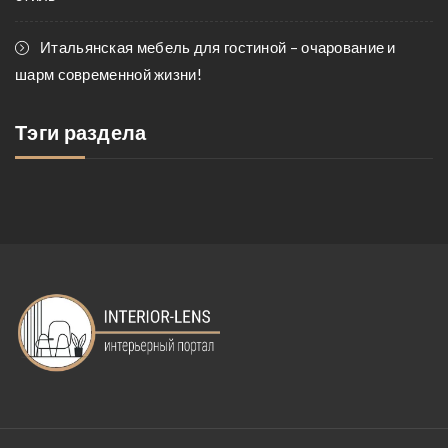
Итальянская мебель для гостиной – очарование и
шарм современной жизни!
Тэги раздела