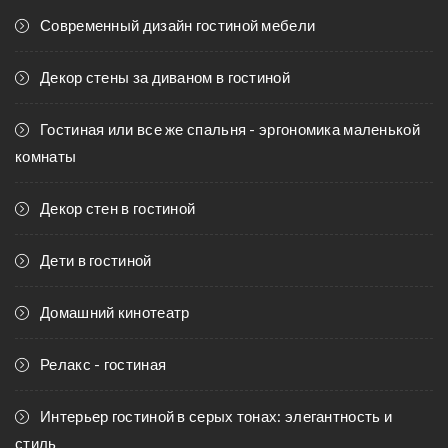
Современный дизайн гостиной мебели
Декор стены за диваном в гостиной
Гостиная или все же спальня - эргономика маленькой
комнаты
Декор стен в гостиной
Дети в гостиной
Домашний кинотеатр
Релакс - гостиная
Интерьер гостиной в серых тонах: элегантность и
стиль