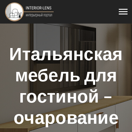
Итальянская
мебель для
гостиной –
очарование