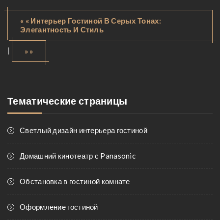
« « Интерьер Гостиной В Серых Тонах:
Элегантность И Стиль
|
» »
Тематические страницы
Светлый дизайн интерьера гостиной
Домашний кинотеатр с Panasonic
Обстановка в гостиной комнате
Оформление гостиной