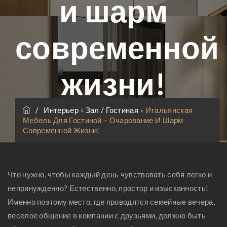
и шарм
современной
жизни!
/
Интерьер
»
Зал / Гостиная
»
Итальянская
Мебель Для Гостиной – Очарование И Шарм
Современной Жизни!
Что нужно, чтобы каждый день чувствовать себя легко и
непринужденно? Естественно, простор и изысканность!
Именно поэтому место, где проводятся семейные вечера,
веселое общение в компании с друзьями, должно быть